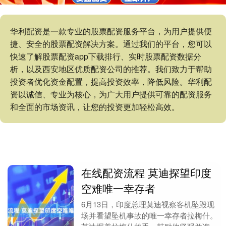
华利配资是一款专业的股票配资服务平台，为用户提供便
捷、安全的股票配资解决方案。通过我们的平台，您可以
快速了解股票配资app下载排行、实时股票配资数据分
析，以及西安地区优质配资公司的推荐。我们致力于帮助
投资者优化资金配置，提高投资效率，降低风险。华利配
资以诚信、专业为核心，为广大用户提供可靠的配资服务
和全面的市场资讯，让您的投资更加轻松高效。
在线配资流程 莫迪探望印度
空难唯一幸存者
6月13日，印度总理莫迪视察客机坠毁现
场并看望坠机事故的唯一幸存者拉梅什。