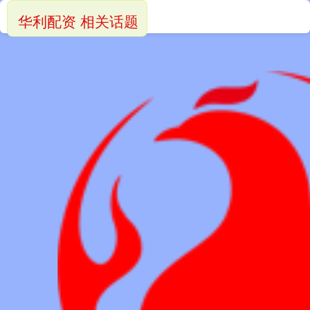
华利配资 相关话题