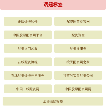
话题标签
正版炒股软件
配资网首页官网
中国股票配资网平台
配资资金
配资入门炒股
配资股服务
在线配资流程
按天配资网之家
在线配资炒股开户服务
可查的实盘配资公司
中国一线配资网
中国股票配资网网
全部话题标签