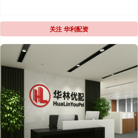
关注 华利配资