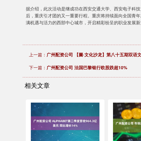
据介绍，此次活动是继成功在西安交通大学、西安电子科技
后，重庆引才团的又一重要行程。重庆将持续面向全国青年
满机遇与活力的西部中心城市，开启精彩纷呈的职业发展新
上一篇：
广州配资公司 【圖·文化沙龙】第八十五期双语文化沙龙：
下一篇：
广州配资公司 法国巴黎银行欧股跌超10%
相关文章