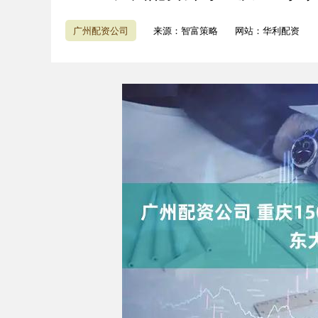
广州配资公司
来源：智富策略
网站：华利配资