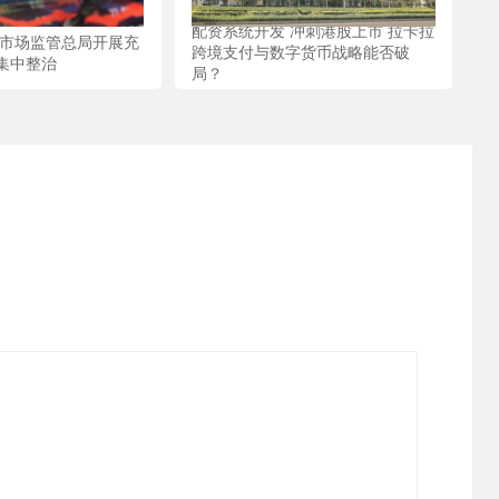
配资系统开发 冲刺港股上市 拉卡拉
 市场监管总局开展充
跨境支付与数字货币战略能否破
集中整治
局？