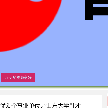
西安配资哪家好
余家优质企事业单位赴山东大学引才