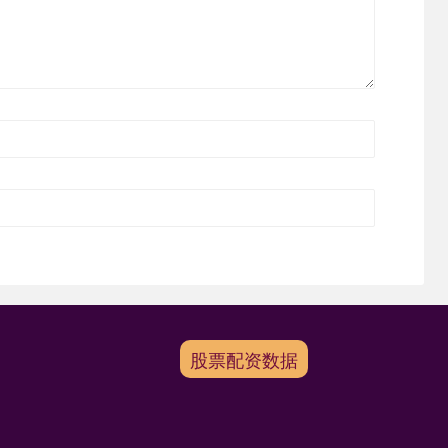
股票配资数据