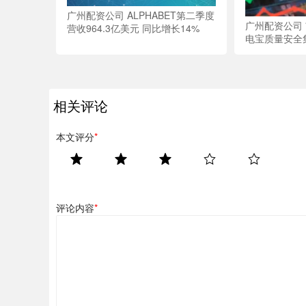
广州配资公司 ALPHABET第二季度
广州配资公司
营收964.3亿美元 同比增长14%
电宝质量安全
相关评论
本文评分
*
评论内容
*