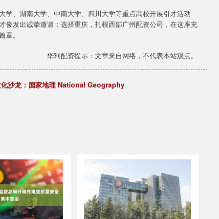
大学、湖南大学、中南大学、四川大学等重点高校开展引才活动
才俊发出诚挚邀请：选择重庆，扎根西部广州配资公司，在这座充
篇章。
华利配资提示：文章来自网络，不代表本站观点。
国家地理 National Geography