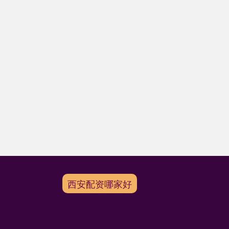
西安配资哪家好