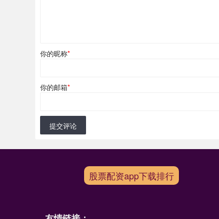
你的昵称
*
你的邮箱
*
提交评论
股票配资app下载排行
友情链接：