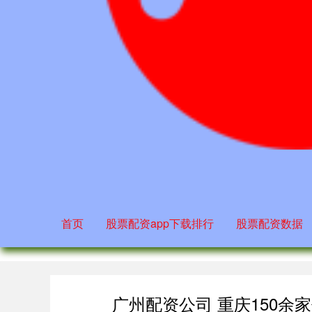
首页
股票配资app下载排行
股票配资数据
广州配资公司 重庆150