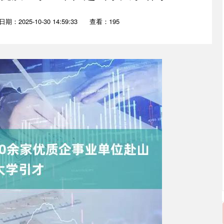
日期：2025-10-30 14:59:33
查看：195