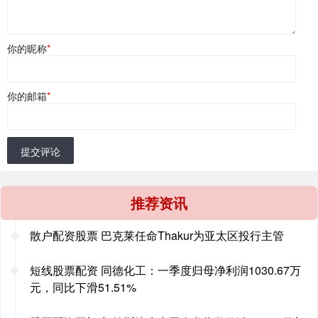
你的昵称
*
你的邮箱
*
提交评论
推荐资讯
散户配资股票 巴克莱任命Thakur为亚太区投行主管
短线股票配资 同德化工：一季度归母净利润1030.67万
元，同比下滑51.51%