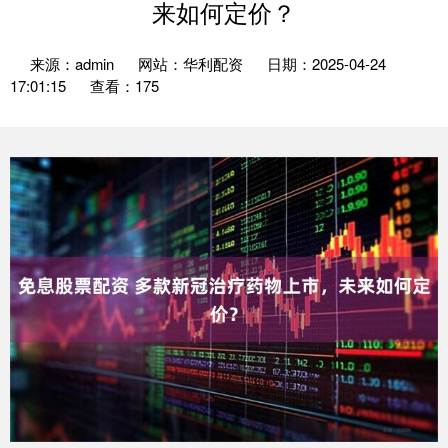
来如何定价？
来源：admin
网站：华利配资
日期：2025-04-24
17:01:15
查看：175