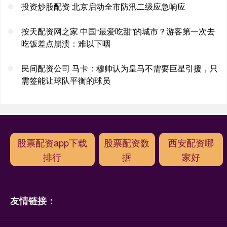
投资炒股配资 北京启动全市防汛二级应急响应
按天配资网之家 中国“最爱吃甜”的城市？游客第一次去
吃饭差点崩溃：难以下咽
民间配资公司 马卡：穆帅认为皇马不需要巨星引援，只
需签能让球队平衡的球员
股票配资app下载
股票配资数
西安配资哪
排行
据
家好
友情链接：