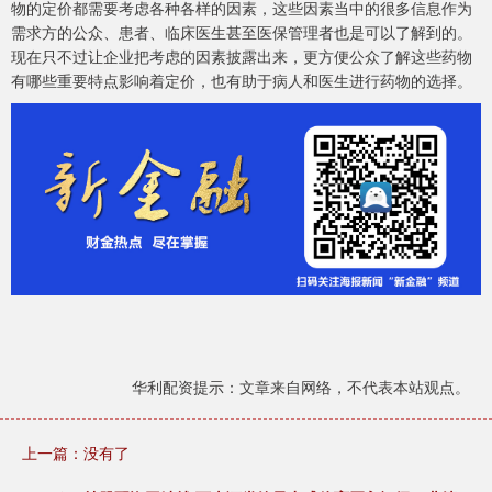
物的定价都需要考虑各种各样的因素，这些因素当中的很多信息作为
需求方的公众、患者、临床医生甚至医保管理者也是可以了解到的。
现在只不过让企业把考虑的因素披露出来，更方便公众了解这些药物
有哪些重要特点影响着定价，也有助于病人和医生进行药物的选择。
华利配资提示：文章来自网络，不代表本站观点。
上一篇：没有了