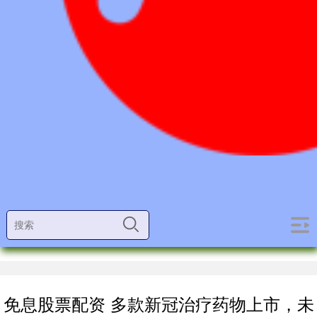
免息股票配资 多款新冠治疗药物上市，未